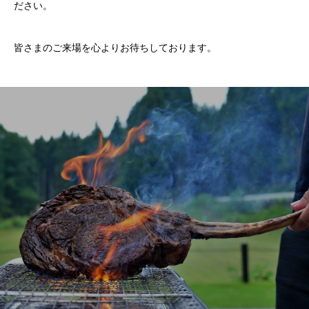
ださい。
皆さまのご来場を心よりお待ちしております。