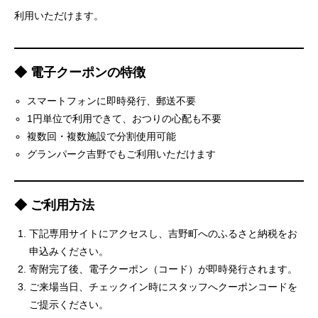
利用いただけます。
◆ 電子クーポンの特徴
スマートフォンに即時発行、郵送不要
1円単位で利用できて、おつりの心配も不要
複数回・複数施設で分割使用可能
グランパーク吉野でもご利用いただけます
◆ ご利用方法
下記専用サイトにアクセスし、吉野町へのふるさと納税をお
申込みください。
寄附完了後、電子クーポン（コード）が即時発行されます。
ご来場当日、チェックイン時にスタッフへクーポンコードを
ご提示ください。