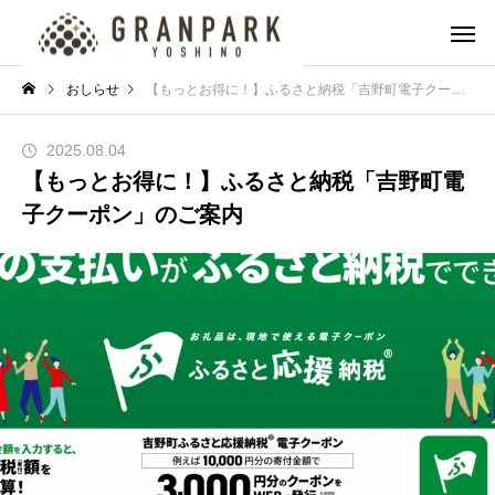
おしらせ
【もっとお得に！】ふるさと納税「吉野町電子クーポン」のご案内
2025.08.04
【もっとお得に！】ふるさと納税「吉野町電
子クーポン」のご案内