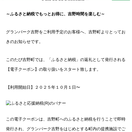
～ふるさと納税でもっとお得に、吉野時間を楽しむ～
グランパーク吉野をご利用予定のお客様へ、吉野町よりとってお
きのお知らせです。
このたび吉野町では、「ふるさと納税」の返礼として発行される
【電子クーポン】の取り扱いをスタート致します。
【利用開始日】２０２５年１０月１日〜
この電子クーポンは、吉野町へのふるさと納税を行うことで即時
発行され、グランパーク吉野をはじめとする町内の提携施設でご