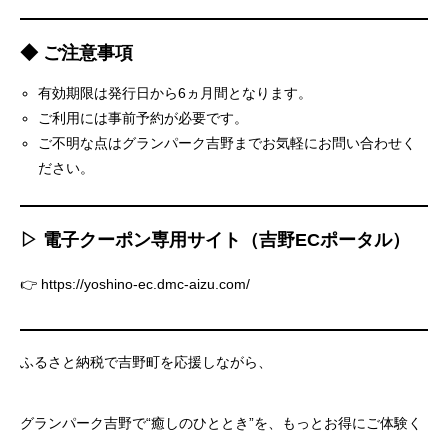
◆ ご注意事項
有効期限は発行日から6ヵ月間となります。
ご利用には事前予約が必要です。
ご不明な点はグランパーク吉野までお気軽にお問い合わせく
ださい。
▷ 電子クーポン専用サイト（吉野ECポータル）
👉
https://yoshino-ec.dmc-aizu.com/
ふるさと納税で吉野町を応援しながら、
グランパーク吉野で“癒しのひととき”を、もっとお得にご体験く