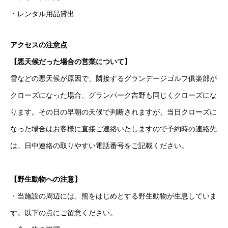
・レンタル用品貸出
アクセスの注意点
【悪天候だった場合の営業について】
雪などの悪天候が原因で、隣接するグランデージゴルフ俱楽部が
クローズになった場合、グランパーク吉野も同じくクローズにな
ります。その日の早朝の天候で判断されますが、当日クローズに
なった場合はお客様に直接ご連絡いたしますので予約時の連絡先
は、日中連絡の取りやすい電話番号をご記載ください。
【野生動物への注意】
・当施設の周辺には、熊をはじめとする野生動物が生息していま
す。以下の点にご留意ください。