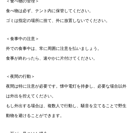
＜食べ物の管理＞
食べ物は必ず、テント内に保管してください。
ゴミは指定の場所に捨て、外に放置しないでください。
＜食事中の注意＞
外での食事中は、常に周囲に注意を払いましょう。
食事が終わったら、速やかに片付けてください。
＜夜間の行動＞
夜間は特に注意が必要です。懐中電灯を持参し、必要な場合以外
は外出を控えてください。
もし外出する場合は、複数人で行動し、騒音を立てることで野生
動物を避けることができます。