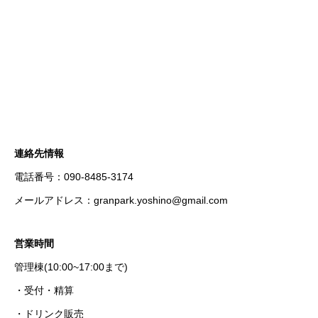
連絡先情報
電話番号：090-8485-3174
メールアドレス：granpark.yoshino@gmail.com
営業時間
管理棟(10:00~17:00まで)
・受付・精算
・ドリンク販売