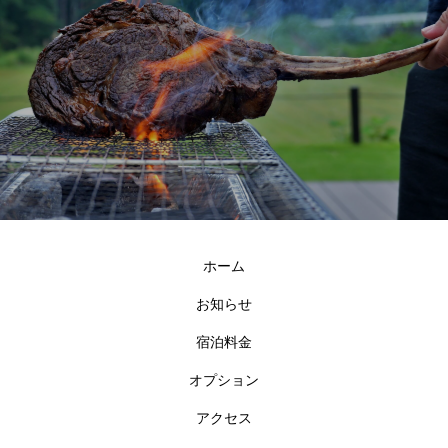
ホーム
お知らせ
宿泊料金
オプション
アクセス