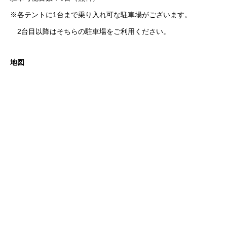
※各テントに1台まで乗り入れ可な駐車場がございます。
2台目以降はそちらの駐車場をご利用ください。
地図