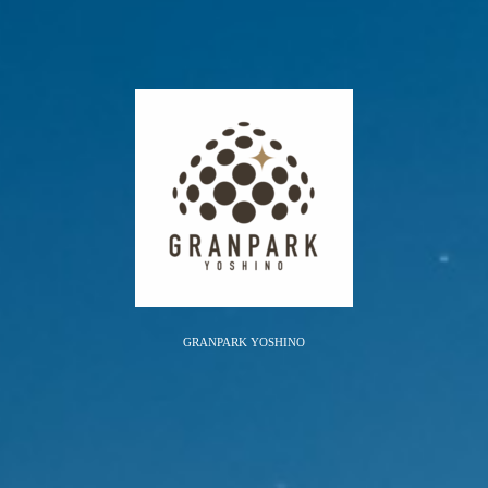
GRANPARK YOSHINO