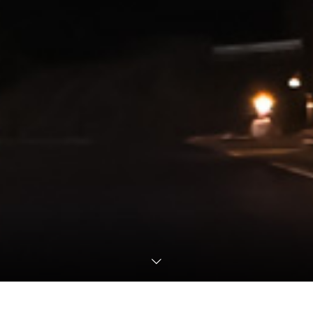
2025.03.29
「スキレット鍋シリーズ」提供終了のお知らせ