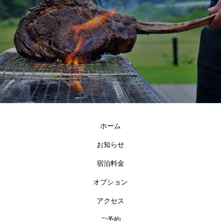
ホーム
お知らせ
宿泊料金
オプション
アクセス
ご予約